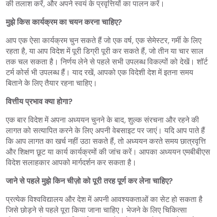
की तलाश करें, और अपने स्वयं के प्रवृत्तियों का पालन करें।
मुझे किस कार्यक्रम का चयन करना चाहिए?
आप एक ऐसा कार्यक्रम चुन सकते हैं जो एक वर्ष, एक सेमेस्टर, गर्मी के लिए
रहता है, या आप विदेश में पूरी डिग्री पूरी कर सकते हैं, जो तीन या चार साल
तक चल सकता है। निर्णय लेने से पहले सभी उपलब्ध विकल्पों को देखें। शॉर्ट
टर्म कोर्स भी उपलब्ध हैं। याद रखें, आपको एक विदेशी देश में इतना समय
बिताने के लिए तैयार रहना चाहिए।
वित्तीय प्रभाव क्या होगा?
एक बार विदेश में अपना अध्ययन चुनने के बाद, शुल्क संरचना और रहने की
लागत को सत्यापित करने के लिए अपनी वेबसाइट पर जाएं। यदि आप पाते हैं
कि आप लागत का खर्च नहीं उठा सकते हैं, तो अध्ययन करते समय छात्रवृत्ति
और शिक्षण छूट या कार्य कार्यक्रमों की जांच करें। आपका अध्ययन एमबीबीएस
विदेश सलाहकार आपको मार्गदर्शन कर सकता है।
जाने से पहले मुझे किन चीज़ो को पूरी तरह पूर्ण कर लेना चाहिए?
प्रत्येक विश्वविद्यालय और देश में अपनी आवश्यकताओं का सेट हो सकता है
जिसे छोड़ने से पहले पूरा किया जाना चाहिए। भेजने के लिए चिकित्सा