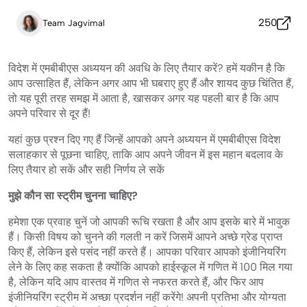
250
Team Jagvimal
विदेश में एमबीबीएस अध्ययन की अवधि के लिए तैयार करें? हमें यकीन है कि
आप उत्साहित हैं, लेकिन अगर आप भी घबराए हुए हैं और शायद कुछ चिंतित हैं,
तो यह पूरी तरह समझ में आता है, खासकर अगर यह पहली बार है कि आप
अपने परिवार से दूर हैं!
यहां कुछ प्रश्न दिए गए हैं जिन्हें आपको अपने अध्ययन में एमबीबीएस विदेश
सलाहकार से पूछना चाहिए, ताकि आप अपने जीवन में इस महान बदलाव के
लिए तैयार हो सकें और सही निर्णय ले सकें
मुझे कौन सा स्ट्रीम चुनना चाहिए?
हमेशा एक प्रवाह चुनें जो आपकी रूचि रखता है और आप इसके बारे में भावुक
हैं। किसी विषय को चुनने की गलती न करें जिसमें आपने अच्छे ग्रेड प्राप्त
किए हैं, लेकिन इसे पसंद नहीं करते हैं। आपका परिवार आपको इंजीनियरिंग
लेने के लिए कह सकता है क्योंकि आपको हाईस्कूल में गणित में 100 मिल गया
है, लेकिन यदि आप वास्तव में गणित से नफरत करते हैं, और फिर आप
इंजीनियरिंग स्ट्रीम में अच्छा प्रदर्शन नहीं करेंगे! अपनी प्रतिभा और योग्यता