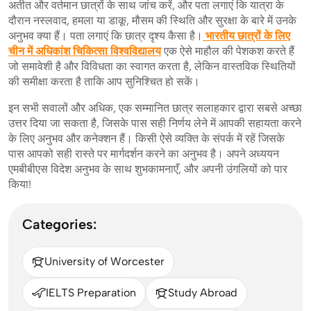
अतीत और वर्तमान छात्रों के साथ जांच करें, और पता लगाएं कि यात्रा के
दौरान नस्लवाद, हमला या डाकू, मौसम की स्थिति और सुरक्षा के बारे में उनके
अनुभव क्या हैं। पता लगाएं कि छात्र दृश्य कैसा है।
भारतीय छात्रों के लिए
चीन में अधिकांश चिकित्सा विश्वविद्यालय
एक ऐसे माहौल की पेशकश करते हैं
जो समावेशी है और विविधता का स्वागत करता है, लेकिन वास्तविक स्थितियों
की समीक्षा करता है ताकि आप सुनिश्चित हो सकें।
इन सभी सवालों और अधिक, एक सम्मानित छात्र सलाहकार द्वारा सबसे अच्छा
उत्तर दिया जा सकता है, जिसके पास सही निर्णय लेने में आपकी सहायता करने
के लिए अनुभव और कनेक्शन हैं। किसी ऐसे व्यक्ति के संपर्क में रहें जिसके
पास आपको सही रास्ते पर मार्गदर्शन करने का अनुभव है। अपने अध्ययन
एमबीबीएस विदेश अनुभव के साथ शुभकामनाएँ, और अपनी उंगलियों को पार
किया!
Categories:
University of Worcester
IELTS Preparation
Study Abroad