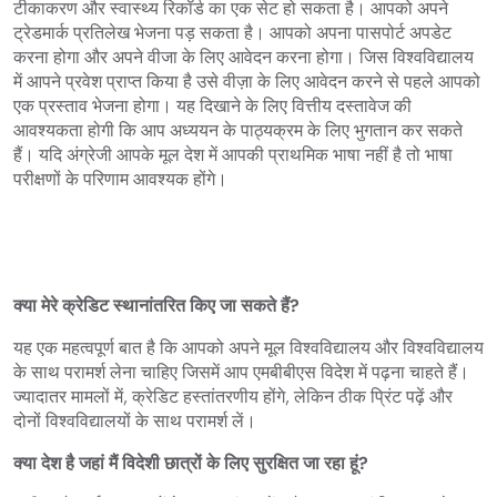
टीकाकरण और स्वास्थ्य रिकॉर्ड का एक सेट हो सकता है। आपको अपने
ट्रेडमार्क प्रतिलेख भेजना पड़ सकता है। आपको अपना पासपोर्ट अपडेट
करना होगा और अपने वीजा के लिए आवेदन करना होगा। जिस विश्वविद्यालय
में आपने प्रवेश प्राप्त किया है उसे वीज़ा के लिए आवेदन करने से पहले आपको
एक प्रस्ताव भेजना होगा। यह दिखाने के लिए वित्तीय दस्तावेज की
आवश्यकता होगी कि आप अध्ययन के पाठ्यक्रम के लिए भुगतान कर सकते
हैं। यदि अंग्रेजी आपके मूल देश में आपकी प्राथमिक भाषा नहीं है तो भाषा
परीक्षणों के परिणाम आवश्यक होंगे।
क्या मेरे क्रेडिट स्थानांतरित किए जा सकते हैं?
यह एक महत्वपूर्ण बात है कि आपको अपने मूल विश्वविद्यालय और विश्वविद्यालय
के साथ परामर्श लेना चाहिए जिसमें आप एमबीबीएस विदेश में पढ़ना चाहते हैं।
ज्यादातर मामलों में, क्रेडिट हस्तांतरणीय होंगे, लेकिन ठीक प्रिंट पढ़ें और
दोनों विश्वविद्यालयों के साथ परामर्श लें।
क्या देश है जहां मैं विदेशी छात्रों के लिए सुरक्षित जा रहा हूं?