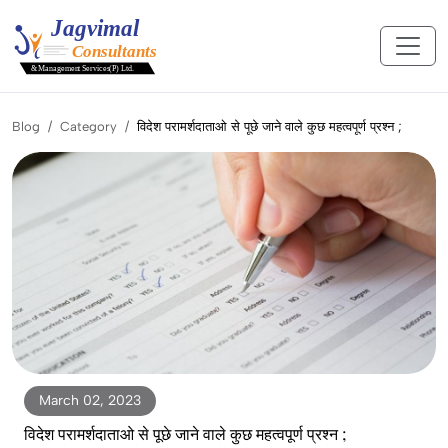
Blog
Category
विदेश परामर्शदाताओ से पूछे जाने वाले कुछ महत्वपूर्ण प्रश्न ;
March 02, 2023
विदेश परामर्शदाताओ से पूछे जाने वाले कुछ महत्वपूर्ण प्रश्न ;