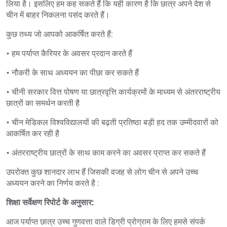
लिया है। इसलिए हम कह सकते हैं कि यही कारण है कि छात्र अपने देश से
चीन में बाहर निकलना पसंद करते हैं।
कुछ तथ्य जो आपको आकर्षित करते हैं:
• हम पर्याप्त कैरियर के अवसर प्रदान करते हैं
• नौकरी के साथ अध्ययन का पीछा कर सकते हैं
• चीनी सरकार वित्त पोषण या छात्रवृत्ति कार्यक्रमों के माध्यम से अंतरराष्ट्रीय
छात्रों का समर्थन करती है
• चीन मेडिकल विश्वविद्यालयों की बढ़ती प्रतिष्ठा बड़ी हद तक उम्मीदवारों को
आकर्षित कर रही है
• अंतरराष्ट्रीय छात्रों के साथ काम करने का अवसर प्राप्त कर सकते हैं
उपरोक्त कुछ शानदार लाभ हैं जिसकी वजह से लोग चीन से अपने उच्च
अध्ययन करने का निर्णय करते है :
शिक्षा सर्वेक्षण रिपोर्ट के अनुसार:
आज पर्याप्त छात्र उच्च गुणवत्ता वाले डिग्री प्रोग्राम के लिए हमसे संपर्क