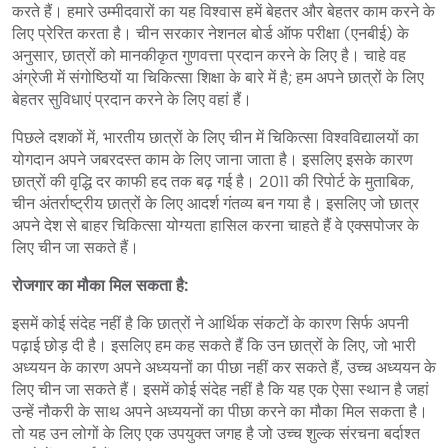
करते हैं। हमारे उम्मीदवारों का यह विश्वास हमें बेहतर और बेहतर काम करने के
लिए प्रेरित करता है। चीन सरकार नेशनल बोर्ड ऑफ परीक्षा (एनबीई) के
अनुसार, छात्रों को मानकीकृत गुणवत्ता प्रदान करने के लिए है। चाहे वह
अंग्रेजी में संगोष्ठियों या चिकित्सा शिक्षा के बारे में है; हम अपने छात्रों के लिए
बेहतर सुविधाएं प्रदान करने के लिए वहां हैं।
पिछले दशकों में, भारतीय छात्रों के लिए चीन में चिकित्सा विश्वविद्यालयों का
योगदान अपने जबरदस्त काम के लिए जाना जाता है। इसलिए इसके कारण
छात्रों की वृद्धि दर काफी हद तक बढ़ गई है। 2011 की रिपोर्ट के मुताबिक,
चीन अंतर्राष्ट्रीय छात्रों के लिए आदर्श गंतव्य बन गया है। इसलिए जो छात्र
अपने देश से बाहर चिकित्सा योग्यता हासिल करना चाहते हैं वे एक्सपोजर के
लिए चीन जा सकते हैं।
रोजगार का मौका मिल सकता है:
इसमें कोई संदेह नहीं है कि छात्रों ने आर्थिक संकटों के कारण सिर्फ अपनी
पढ़ाई छोड़ दी है। इसलिए हम कह सकते हैं कि उन छात्रों के लिए, जो भारी
अध्ययन के कारण अपने अध्ययनों का पीछा नहीं कर सकते हैं, उच्च अध्ययन के
लिए चीन जा सकते हैं। इसमें कोई संदेह नहीं है कि यह एक ऐसा स्थान है जहां
उन्हें नौकरी के साथ अपने अध्ययनों का पीछा करने का मौका मिल सकता है।
तो यह उन लोगों के लिए एक उपयुक्त जगह है जो उच्च शुल्क संरचना बर्दाश्त