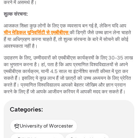
करने में असमर्थ हैं।
शुल्क संरचना:
आजकल शिक्षा कुछ लोगों के लिए एक व्यवसाय बन गई है, लेकिन यदि आप
चीन मेडिकल यूनिवर्सिटी से एमबीबीएस
की डिग्री जैसे उच्च ज्ञान लेना चाहते
हैं या अधिग्रहण करना चाहते हैं, तो शुल्क संरचना के बारे में सोचने की कोई
आवश्यकता नहीं है।
उदाहरण के लिए, उम्मीदवारों को एमबीबीएस कार्यक्रमों के लिए 30-35 लाख
का भुगतान करना है। हां, पता है कि आप प्रमाणित विश्वविद्यालयों से अपने
एमबीबीएस कार्यक्रम, यानी 4.5 साल या इंटर्नशिप सस्ती कीमत में पूरा कर
सकते हैं। इसलिए ये कुछ लाभ हैं जो छात्रों को उच्च अध्ययन के लिए प्रेरित
करते हैं। प्रमाणित विश्वविद्यालय आपको बेहतर जोखिम और ज्ञान प्रदान
करने के लिए हैं जो आपके आजीवन करियर में आपकी मदद कर सकते हैं।
Categories:
University of Worcester