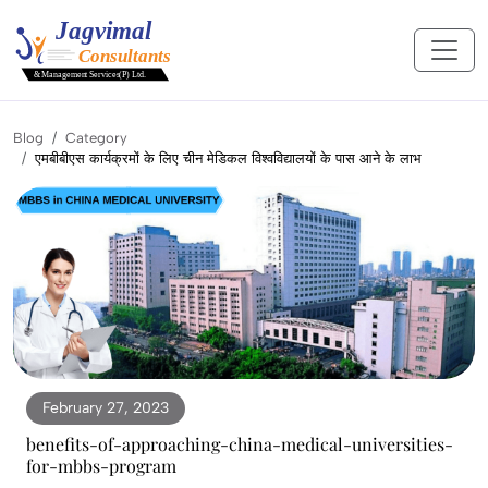
Blog
Category
एमबीबीएस कार्यक्रमों के लिए चीन मेडिकल विश्वविद्यालयों के पास आने के लाभ
February 27, 2023
benefits-of-approaching-china-medical-universities-
for-mbbs-program