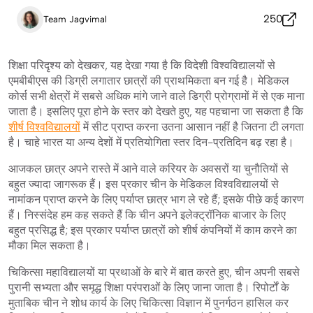
250
Team Jagvimal
शिक्षा परिदृश्य को देखकर, यह देखा गया है कि विदेशी विश्वविद्यालयों से
एमबीबीएस की डिग्री लगातार छात्रों की प्राथमिकता बन गई है। मेडिकल
कोर्स सभी क्षेत्रों में सबसे अधिक मांगे जाने वाले डिग्री प्रोग्रामों में से एक माना
जाता है। इसलिए पूरा होने के स्तर को देखते हुए, यह पहचाना जा सकता है कि
शीर्ष विश्वविद्यालयों
में सीट प्राप्त करना उतना आसान नहीं है जितना टी लगता
है। चाहे भारत या अन्य देशों में प्रतियोगिता स्तर दिन-प्रतिदिन बढ़ रहा है।
आजकल छात्र अपने रास्ते में आने वाले करियर के अवसरों या चुनौतियों से
बहुत ज्यादा जागरूक हैं। इस प्रकार चीन के मेडिकल विश्वविद्यालयों से
नामांकन प्राप्त करने के लिए पर्याप्त छात्र भाग ले रहे हैं; इसके पीछे कई कारण
हैं। निस्संदेह हम कह सकते हैं कि चीन अपने इलेक्ट्रॉनिक बाजार के लिए
बहुत प्रसिद्ध है; इस प्रकार पर्याप्त छात्रों को शीर्ष कंपनियों में काम करने का
मौका मिल सकता है।
चिकित्सा महाविद्यालयों या प्रथाओं के बारे में बात करते हुए, चीन अपनी सबसे
पुरानी सभ्यता और समृद्ध शिक्षा परंपराओं के लिए जाना जाता है। रिपोर्टों के
मुताबिक चीन ने शोध कार्य के लिए चिकित्सा विज्ञान में पुनर्गठन हासिल कर