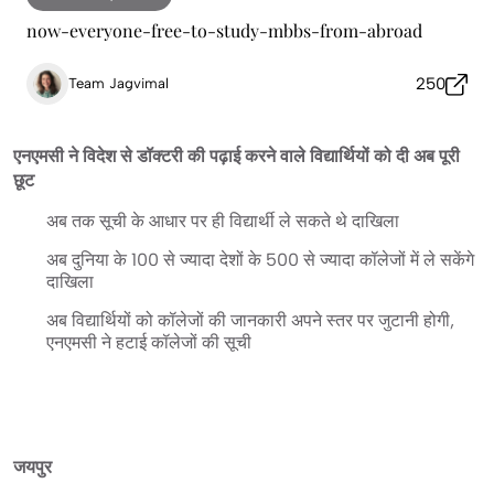
now-everyone-free-to-study-mbbs-from-abroad
250
Team Jagvimal
एनएमसी ने विदेश से डॉक्टरी की पढ़ाई करने वाले विद्यार्थियों को दी अब पूरी
छूट
अब तक सूची के आधार पर ही विद्यार्थी ले सकते थे दाखिला
अब दुनिया के 100 से ज्यादा देशों के 500 से ज्यादा कॉलेजों में ले सकेंगे
दाखिला
अब विद्यार्थियों को कॉलेजों की जानकारी अपने स्तर पर जुटानी होगी,
एनएमसी ने हटाई कॉलेजों की सूची
जयपुर