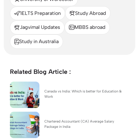
IELTS Preparation
Study Abroad
Jagvimal Updates
MBBS abroad
Study in Australia
Related Blog Article :
Canada vs India: Which is better for Education &
Work
Chartered Accountant (CA) Average Salary
Package in India