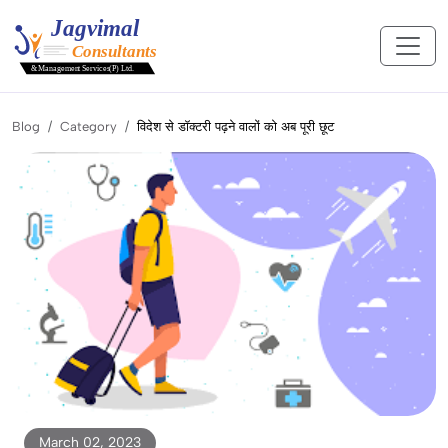
Blog
Category
विदेश से डॉक्टरी पढ़ने वालों को अब पूरी छूट
March 02, 2023