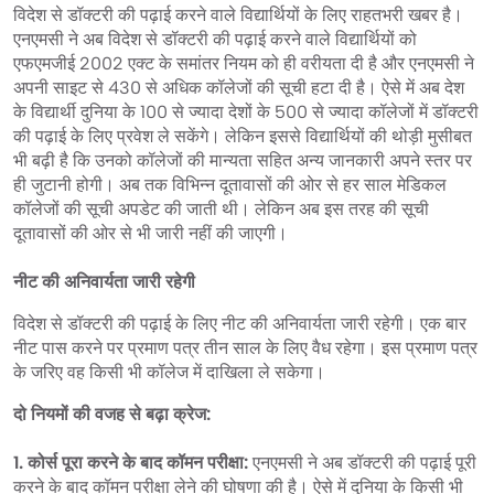
विदेश से डॉक्टरी की पढ़ाई करने वाले विद्यार्थियों के लिए राहतभरी खबर है।
एनएमसी ने अब विदेश से डॉक्टरी की पढ़ाई करने वाले विद्यार्थियों को
एफएमजीई 2002 एक्ट के समांतर नियम को ही वरीयता दी है और एनएमसी ने
अपनी साइट से 430 से अधिक कॉलेजों की सूची हटा दी है। ऐसे में अब देश
के विद्यार्थी दुनिया के 100 से ज्यादा देशों के 500 से ज्यादा कॉलेजों में डॉक्टरी
की पढ़ाई के लिए प्रवेश ले सकेंगे। लेकिन इससे विद्यार्थियों की थोड़ी मुसीबत
भी बढ़ी है कि उनको कॉलेजों की मान्यता सहित अन्य जानकारी अपने स्तर पर
ही जुटानी होगी। अब तक विभिन्न दूतावासों की ओर से हर साल मेडिकल
कॉलेजों की सूची अपडेट की जाती थी। लेकिन अब इस तरह की सूची
दूतावासों की ओर से भी जारी नहीं की जाएगी।
नीट की अनिवार्यता जारी रहेगी
विदेश से डॉक्टरी की पढ़ाई के लिए नीट की अनिवार्यता जारी रहेगी। एक बार
नीट पास करने पर प्रमाण पत्र तीन साल के लिए वैध रहेगा। इस प्रमाण पत्र
के जरिए वह किसी भी कॉलेज में दाखिला ले सकेगा।
दो नियमों की वजह से बढ़ा क्रेज:
1. कोर्स पूरा करने के बाद कॉमन परीक्षा:
एनएमसी ने अब डॉक्टरी की पढ़ाई पूरी
करने के बाद कॉमन परीक्षा लेने की घोषणा की है। ऐसे में दुनिया के किसी भी