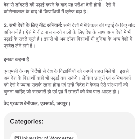
देश से डॉक्टरी की पढ़ाई करने के बाद यह परीक्षा देनी होगी। ऐसे में
कोरोनाकाल के बाद भी विद्यार्थियों में क्रेज बढ़ा है।
2. सभी देशों के लिए नीट अनिवार्य:
सभी देशों में मेडिकल की पढ़ाई के लिए नीट
अनिवार्य है। ऐसे में नीट पास करने वालों के लिए देश के साथ अन्य देशों में भी
पढ़ाई के रास्ते खुले है। इससे भी अब टॉपर विद्यार्थी भी दुनिया के अन्य देशों में
प्रवेश लेने लगे है।
इनका कहना है
एनएमसी के नए निर्देशों से देश के विद्यार्थियों को काफी राहत मिलेगी। इससे
अब देश के विद्यार्थी कही भी पढ़ाई कर सकेंगे। लेकिन छात्रों एवं अभिभावकों
को ऐसे मे ज्यादा सतर्क रहना होगा एवं उन्हें विदेश मे केवल ऐसे संस्थानों को
चुनना चाहिए जो सरकारी हो एवं पूर्व में छात्रों को बैच पास आउट हो।
वेद प्रकाश बेनीवाल, एक्सपर्ट, जयपुर।
Categories:
University of Worcester