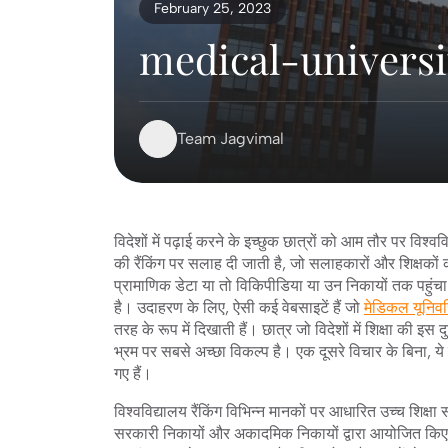
February 25, 2023
medical-universi
Team Jagvimal
विदेशों में पढ़ाई करने के इच्छुक छात्रों को आम तौर पर वि
की रैंकिंग पर सलाह दी जाती है, जो सलाहकारों और शिक्षकों की
प्रामाणिक डेटा या तो विकिपीडिया या उन निकायों तक पहुंचा जा 
है। उदाहरण के लिए, ऐसी कई वेबसाइटें हैं जो
मेडिकल यूनिवर्स
तरह के रूप में दिखाती हैं। छात्र जो विदेशों में शिक्षा की इस द
भ्रम पर सबसे अच्छा विकल्प है। एक दूसरे विचार के बिना, ये
गए हैं।
विश्वविद्यालय रैंकिंग विभिन्न मानकों पर आधारित उच्च शिक्षा स
सरकारी निकायों और अकादमिक निकायों द्वारा आयोजित किए जाते