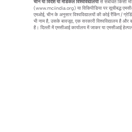
चीन या विदेश या मेडिकल विश्वविद्यालयों
से संबंधित किसी भी
(www.mciindia.org) या विकिपीडिया पर सूचीबद्ध एमसी
एमओई, चीन के अनुसार विश्वविद्यालयों की कोई रैंकिंग / ग्रेड
भी नाम है, उसके बावजूद, एक सरकारी विश्वविद्यालय है और क
है। दिल्ली में एमसीआई कार्यालय में जाकर या एमसीआई हे