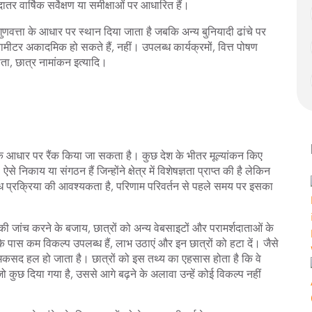
तर वार्षिक सर्वेक्षण या समीक्षाओं पर आधारित हैं।
 गुणवत्ता के आधार पर स्थान दिया जाता है जबकि अन्य बुनियादी ढांचे पर
रामीटर अकादमिक हो सकते हैं, नहीं। उपलब्ध कार्यक्रमों, वित्त पोषण
ज्ञता, छात्र नामांकन इत्यादि।
ों के आधार पर रैंक किया जा सकता है। कुछ देश के भीतर मूल्यांकन किए
े निकाय या संगठन हैं जिन्होंने क्षेत्र में विशेषज्ञता प्राप्त की है लेकिन
ध प्रक्रिया की आवश्यकता है, परिणाम परिवर्तन से पहले समय पर इसका
जांच करने के बजाय, छात्रों को अन्य वेबसाइटों और परामर्शदाताओं के
िनके पास कम विकल्प उपलब्ध हैं, लाभ उठाएं और इन छात्रों को हटा दें। जैसे
 का मकसद हल हो जाता है। छात्रों को इस तथ्य का एहसास होता है कि वे
जो कुछ दिया गया है, उससे आगे बढ़ने के अलावा उन्हें कोई विकल्प नहीं