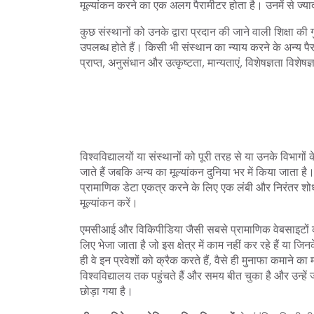
मूल्यांकन करने का एक अलग पैरामीटर होता है। उनमें से ज्यादा
कुछ संस्थानों को उनके द्वारा प्रदान की जाने वाली शिक्षा की
उपलब्ध होते हैं। किसी भी संस्थान का न्याय करने के अन्य पै
प्राप्त, अनुसंधान और उत्कृष्टता, मान्यताएं, विशेषज्ञता विशेष
विश्वविद्यालयों या संस्थानों को पूरी तरह से या उनके विभाग
जाते हैं जबकि अन्य का मूल्यांकन दुनिया भर में किया जाता है। ऐस
प्रामाणिक डेटा एकत्र करने के लिए एक लंबी और निरंतर शो
मूल्यांकन करें।
एमसीआई और विकिपीडिया जैसी सबसे प्रामाणिक वेबसाइटों की 
लिए भेजा जाता है जो इस क्षेत्र में काम नहीं कर रहे हैं या ज
ही वे इन प्रवेशों को क्रैक करते हैं, वैसे ही मुनाफा कमाने
विश्वविद्यालय तक पहुंचते हैं और समय बीत चुका है और उन्हें 
छोड़ा गया है।