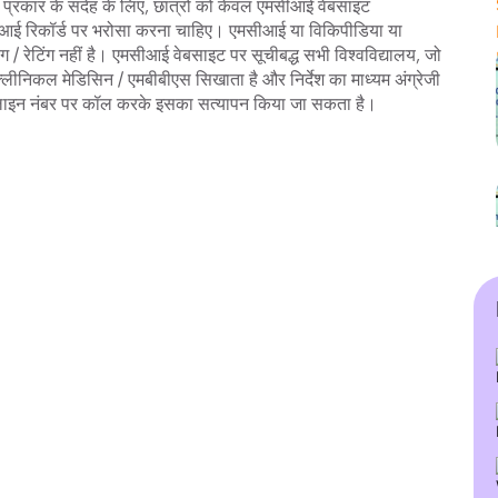
 प्रकार के संदेह के लिए, छात्रों को केवल एमसीआई वेबसाइट
आई रिकॉर्ड पर भरोसा करना चाहिए। एमसीआई या विकिपीडिया या
िंग / रेटिंग नहीं है। एमसीआई वेबसाइट पर सूचीबद्ध सभी विश्वविद्यालय, जो
्लीनिकल मेडिसिन / एमबीबीएस सिखाता है और निर्देश का माध्यम अंग्रेजी
ल्पलाइन नंबर पर कॉल करके इसका सत्यापन किया जा सकता है।