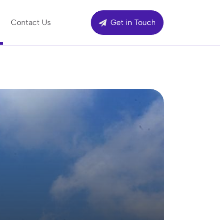
Contact Us
Get in Touch