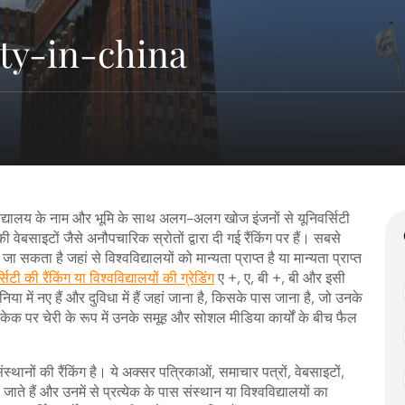
ty-in-china
श्वविद्यालय के नाम और भूमि के साथ अलग-अलग खोज इंजनों से यूनिवर्सिटी
 वेबसाइटों जैसे अनौपचारिक स्रोतों द्वारा दी गई रैंकिंग पर हैं। सबसे
सकता है जहां से विश्वविद्यालयों को मान्यता प्राप्त है या मान्यता प्राप्त
िटी की रैंकिंग या विश्वविद्यालयों की ग्रेडिंग
ए +, ए, बी +, बी और इसी
ुनिया में नए हैं और दुविधा में हैं जहां जाना है, किसके पास जाना है, जो उनके
 केक पर चेरी के रूप में उनके समूह और सोशल मीडिया कार्यों के बीच फैल
ंस्थानों की रैंकिंग है। ये अक्सर पत्रिकाओं, समाचार पत्रों, वेबसाइटों,
 हैं और उनमें से प्रत्येक के पास संस्थान या विश्वविद्यालयों का