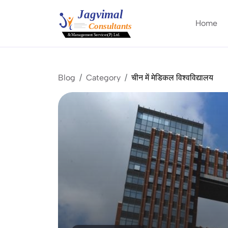
Home
Blog
Category
चीन में मेडिकल विश्वविद्यालय