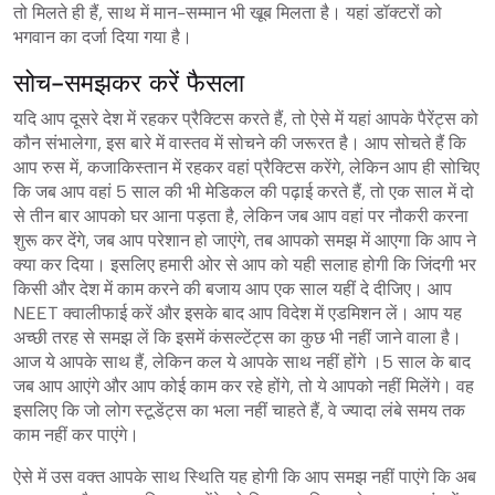
तो मिलते ही हैं, साथ में मान-सम्मान भी खूब मिलता है। यहां डॉक्टरों को
भगवान का दर्जा दिया गया है।
सोच-समझकर करें फैसला
यदि आप दूसरे देश में रहकर प्रैक्टिस करते हैं, तो ऐसे में यहां आपके पैरेंट्स को
कौन संभालेगा, इस बारे में वास्तव में सोचने की जरूरत है। आप सोचते हैं कि
आप रुस में, कजाकिस्तान में रहकर वहां प्रैक्टिस करेंगे, लेकिन आप ही सोचिए
कि जब आप वहां 5 साल की भी मेडिकल की पढ़ाई करते हैं, तो एक साल में दो
से तीन बार आपको घर आना पड़ता है, लेकिन जब आप वहां पर नौकरी करना
शुरू कर देंगे, जब आप परेशान हो जाएंगे, तब आपको समझ में आएगा कि आप ने
क्या कर दिया। इसलिए हमारी ओर से आप को यही सलाह होगी कि जिंदगी भर
किसी और देश में काम करने की बजाय आप एक साल यहीं दे दीजिए। आप
NEET क्वालीफाई करें और इसके बाद आप विदेश में एडमिशन लें। आप यह
अच्छी तरह से समझ लें कि इसमें कंसल्टेंट्स का कुछ भी नहीं जाने वाला है।
आज ये आपके साथ हैं, लेकिन कल ये आपके साथ नहीं होंगे ।5 साल के बाद
जब आप आएंगे और आप कोई काम कर रहे होंगे, तो ये आपको नहीं मिलेंगे। वह
इसलिए कि जो लोग स्टूडेंट्स का भला नहीं चाहते हैं, वे ज्यादा लंबे समय तक
काम नहीं कर पाएंगे।
ऐसे में उस वक्त आपके साथ स्थिति यह होगी कि आप समझ नहीं पाएंगे कि अब