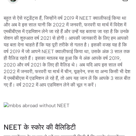
बहुत से ऐसे स्टूडेंट्स हैं, जिन्होंने वर्ष 2019 में NEET क्वालीफाई किया था
और अब वे इस साल यानी कि 2022 में जनवरी, फरवरी या मार्च में विदेश में
एमबीबीएस में एडमिशन लेने जा रहे हैं और उन्हें यह बताया जा रहा है कि उनके
सेशन की शुरुआत वर्ष 2021 से होगी। आपकी जानकारी के लिए हम आपको
यह बता देना चाहते हैं कि यह पूरी तरीके से गलत है। इसकी वजह यह है कि
वर्ष 2019 में जो आपने NEET क्वालीफाई किया था, उसके अंक 3 साल तक
ही वैलिड रहते हैं। इसका मतलब यह हुआ कि ये अंक आपके वर्ष 2019,
2020 और वर्ष 2021 के लिए ही वैलिड थे। अब यदि आप इस साल वर्ष
2022 में जनवरी, फरवरी या मार्च में चीन, यूक्रेन, रुस या अन्य किसी भी देश
में एमबीबीएस में एडमिशन ले रहे हैं, तो आप यह जान लें कि आपके 3 साल बीत
गए हैं। वर्ष 2022 में आप एडमिशन लेने की भूल न करें।
NEET के स्कोर की वैलिडिटी