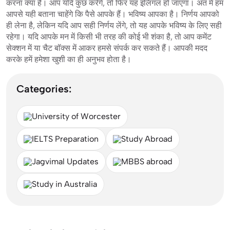
करना क्या है। आप यदि कुछ करेंगे, तो फिर यह इलिगल हो जाएगा। अंत में हम
आपसे यही बताना चाहेंगे कि पैसे आपके हैं। भविष्य आपका है। निर्णय आपको
ही लेना है, लेकिन यदि आप सही निर्णय लेंगे, तो यह आपके भविष्य के लिए सही
रहेगा। यदि आपके मन में किसी भी तरह की कोई भी शंका है, तो आप कमेंट
सेक्शन में या चैट बॉक्स में आकर हमसे संपर्क कर सकते हैं। आपकी मदद
करके हमें हमेशा खुशी का ही अनुभव होता है।
Categories:
University of Worcester
IELTS Preparation
Study Abroad
Jagvimal Updates
MBBS abroad
Study in Australia