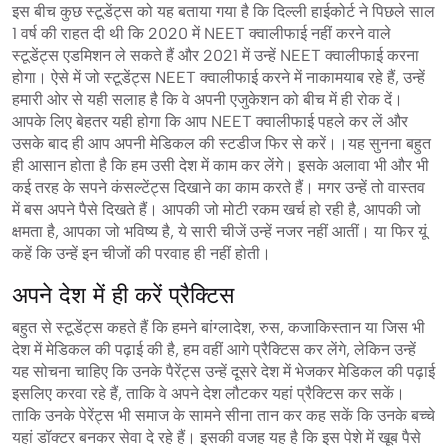
इस बीच कुछ स्टूडेंट्स को यह बताया गया है कि दिल्ली हाईकोर्ट ने पिछले साल
1 वर्ष की राहत दी थी कि 2020 में NEET क्वालीफाई नहीं करने वाले
स्टूडेंट्स एडमिशन ले सकते हैं और 2021 में उन्हें NEET क्वालीफाई करना
होगा। ऐसे में जो स्टूडेंट्स NEET क्वालीफाई करने में नाकामयाब रहे हैं, उन्हें
हमारी ओर से यही सलाह है कि वे अपनी एजुकेशन को बीच में ही रोक दें।
आपके लिए बेहतर यही होगा कि आप NEET क्वालीफाई पहले कर लें और
उसके बाद ही आप अपनी मेडिकल की स्टडीज फिर से करें।।यह सुनना बहुत
ही आसान होता है कि हम उसी देश में काम कर लेंगे। इसके अलावा भी और भी
कई तरह के सपने कंसल्टेंट्स दिखाने का काम करते हैं। मगर उन्हें तो वास्तव
में बस अपने पैसे दिखते हैं। आपकी जो मोटी रकम खर्च हो रही है, आपकी जो
क्षमता है, आपका जो भविष्य है, ये सारी चीजें उन्हें नजर नहीं आतीं। या फिर यूं
कहें कि उन्हें इन चीजों की परवाह ही नहीं होती।
अपने देश में ही करें प्रैक्टिस
बहुत से स्टूडेंट्स कहते हैं कि हमने बांग्लादेश, रुस, कजाकिस्तान या जिस भी
देश में मेडिकल की पढ़ाई की है, हम वहीं आगे प्रैक्टिस कर लेंगे, लेकिन उन्हें
यह सोचना चाहिए कि उनके पैरेंट्स उन्हें दूसरे देश में भेजकर मेडिकल की पढ़ाई
इसलिए करवा रहे हैं, ताकि वे अपने देश लौटकर यहां प्रैक्टिस कर सकें।
ताकि उनके पेरेंट्स भी समाज के सामने सीना तान कर कह सकें कि उनके बच्चे
यहां डॉक्टर बनकर सेवा दे रहे हैं। इसकी वजह यह है कि इस पेशे में खूब पैसे