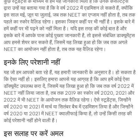
कुछ स्टूडेंट्स के माध्यम से हमें यह जानकारी मिली है कि उनके कंसल्टेंट्स
द्वारा उन्हें यह बताया गया है कि वे वर्ष 2022 में एडमिशन ले सकते हैं, क्योंकि
इस साल मई, जून या जुलाई, जब तक NEET का एग्जाम नहीं होता है, तब तक
पहले का स्कोर वैलिड रहेगा। इसका जिक्र कहीं पर भी नहीं है। इसके बारे में
हमें कहीं पर भी पढ़ने को नहीं मिला है। यदि इस तरह की कोई बात है और
इसके बारे में आपके पास कोई पुख्ता जानकारी है, तो इससे संबंधित डाक्यूमेंट्स
आप हमसे शेयर कर सकते हैं, जिसमें यह लिखा हुआ हो कि जब तक अगले
NEET का आयोजन नहीं होता है, तब तक यह वैलिड रहेगा।
इनके लिए परेशानी नहीं
यह जो हम आपको बता रहे हैं, यह हमारी जानकारी के अनुसार है। हो सकता है
कि ऐसा नहीं हो। इसलिए हमारा आपसे यह आग्रह है कि आप हमें कोई ऐसा
डॉक्यूमेंट उपलब्ध करा दें, जिसमें यह लिखा हुआ हो कि जब तक वर्ष 2022 में
NEET नहीं लिया जाता है, तब तक 2019 का स्कोर वर्ष 2020, 2021 और
2022 में भी NEET के आयोजन तक वैलिड रहेगा। ऐसे स्टूडेंट्स, जिन्होंने
वर्ष 2020 या 2021 में मार्च या सितंबर बैच में एडमिशन लिया है और जिन्होंने
वर्ष 2020 या 2021 में NEET क्वालीफाई किया है, तो उन्हें किसी तरह की
कोई परेशानी नहीं होने वाली है।
इस सलाह पर करें अमल