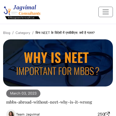
Blog
Category
बिना NEET के विदेशों में एमबीबीएस: क्यों है गलत?
March 03, 2023
mbbs-abroad-without-neet-why-is-it-wrong
250
Team Jagvimal