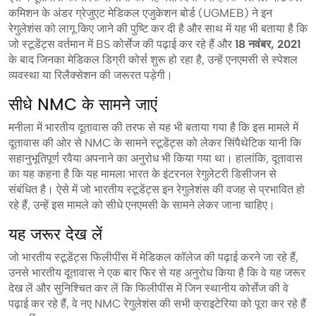
कमिशन के अंडर ग्रेजुएट मेडिकल एजुकेशन बोर्ड (UGMEB) ने इन
रेगुलेशंस को लागू किए जाने की पुष्टि कर दी है और साथ में यह भी बताया है कि
जो स्टूडेंट्स वर्तमान में BS कोर्सेज की पढ़ाई कर रहे हैं और
18 नवंबर, 2021
के बाद जिनका मेडिकल डिग्री कोर्स शुरू हो रहा है, उन्हें एनएमसी से स्पेशल
व्यवस्था या रिलैक्सेशन की जरूरत पड़ेगी।
सीधे NMC के सामने जाएं
मनीला में भारतीय दूतावास की तरफ से यह भी बताया गया है कि इस मामले में
दूतावास की ओर से NMC के सामने स्टूडेंट्स को लेकर सिंपैथेटिक यानी कि
सहानुभूतिपूर्ण रवैया अपनाने का अनुरोध भी किया गया था। हालांकि, दूतावास
का यह कहना है कि यह मामला भारत के इंटरनल रेगुलेटरी डिसीजन से
संबंधित है। ऐसे में जो भारतीय स्टूडेंट्स इन रेगुलेशंस की वजह से प्रभावित हो
रहे हैं, उन्हें इस मामले को सीधे एनएमसी के सामने लेकर जाना चाहिए।
यह जरूर देख लें
जो भारतीय स्टूडेंट्स फिलीपींस में मेडिकल कॉलेज की पढ़ाई करने जा रहे हैं,
उनसे भारतीय दूतावास ने एक बार फिर से यह अनुरोध किया है कि वे यह जरूर
देख लें और सुनिश्चित कर लें कि फिलीपींस में जिन स्थानीय कोर्सेज की वे
पढ़ाई कर रहे हैं, वे नए NMC रेगुलेशंस की सभी क्राइटेरिया को पूरा कर रहे हैं