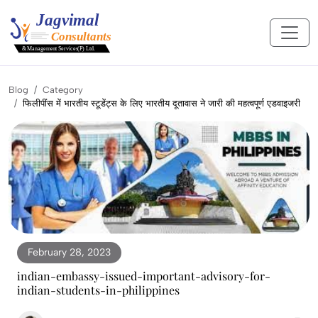
Blog
Category
फिलीपींस में भारतीय स्टूडेंट्स के लिए भारतीय दूतावास ने जारी की महत्वपूर्ण एडवाइजरी
February 28, 2023
indian-embassy-issued-important-advisory-for-
indian-students-in-philippines