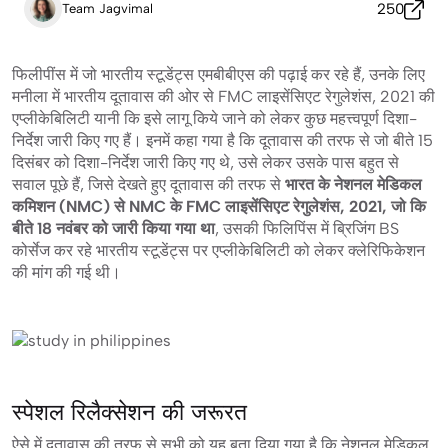
250
Team Jagvimal
फिलीपींस में जो भारतीय स्टूडेंट्स एमबीबीएस की पढ़ाई कर रहे हैं, उनके लिए
मनीला में भारतीय दूतावास की ओर से FMC लाइसेंसिएट रेगुलेशंस, 2021 की
एप्लीकेबिलिटी यानी कि इसे लागू किये जाने को लेकर कुछ महत्त्वपूर्ण दिशा-
निर्देश जारी किए गए हैं। इनमें कहा गया है कि दूतावास की तरफ से जो बीते 15
दिसंबर को दिशा-निर्देश जारी किए गए थे, उसे लेकर उसके पास बहुत से
सवाल पूछे हैं, जिसे देखते हुए दूतावास की तरफ से
भारत के नेशनल मेडिकल
कमिशन (NMC) से NMC के FMC लाइसेंसिएट रेगुलेशंस, 2021, जो कि
बीते 18 नवंबर को जारी किया गया था
, उसकी फिलिपिंस में ब्रिजिंग BS
कोर्सेज कर रहे भारतीय स्टूडेंट्स पर एप्लीकेबिलिटी को लेकर क्लेरिफिकेशन
की मांग की गई थी।
स्पेशल रिलैक्सेशन की जरूरत
ऐसे में दूतावास की तरफ से सभी को यह बता दिया गया है कि नेशनल मेडिकल