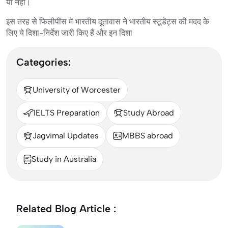
या नहीं।
इस तरह से फिलीपींस में भारतीय दूतावास ने भारतीय स्टूडेंट्स की मदद के
लिए ये दिशा-निर्देश जारी किए हैं और इन दिशा
Categories:
University of Worcester
IELTS Preparation
Study Abroad
Jagvimal Updates
MBBS abroad
Study in Australia
Related Blog Article :